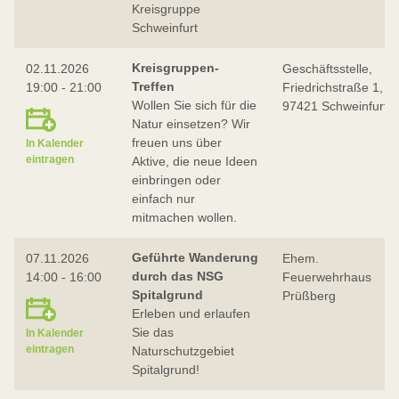
Kreisgruppe
Schweinfurt
Kreisgruppen-
02.11.2026
Geschäftsstelle,
Treffen
19:00 - 21:00
Friedrichstraße 1,
Wollen Sie sich für die
97421 Schweinfurt
Natur einsetzen? Wir
freuen uns über
In Kalender
eintragen
Aktive, die neue Ideen
einbringen oder
einfach nur
mitmachen wollen.
Geführte Wanderung
07.11.2026
Ehem.
durch das NSG
14:00 - 16:00
Feuerwehrhaus
Spitalgrund
Prüßberg
Erleben und erlaufen
Sie das
In Kalender
eintragen
Naturschutzgebiet
Spitalgrund!