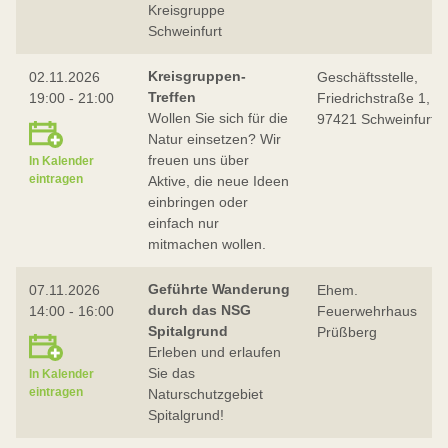
Kreisgruppe
Schweinfurt
Kreisgruppen-
02.11.2026
Geschäftsstelle,
Treffen
19:00 - 21:00
Friedrichstraße 1,
Wollen Sie sich für die
97421 Schweinfurt
Natur einsetzen? Wir
freuen uns über
In Kalender
eintragen
Aktive, die neue Ideen
einbringen oder
einfach nur
mitmachen wollen.
Geführte Wanderung
07.11.2026
Ehem.
durch das NSG
14:00 - 16:00
Feuerwehrhaus
Spitalgrund
Prüßberg
Erleben und erlaufen
Sie das
In Kalender
eintragen
Naturschutzgebiet
Spitalgrund!