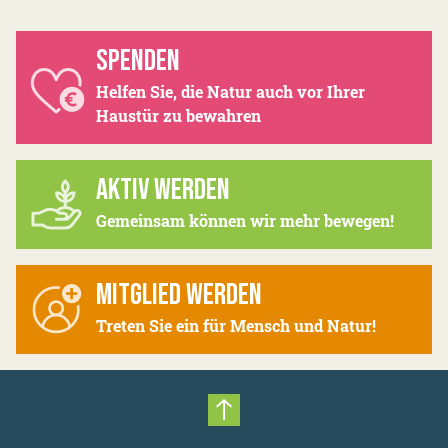
SPENDEN
Helfen Sie, die Natur auch vor Ihrer
Haustür zu bewahren
AKTIV WERDEN
Gemeinsam können wir mehr bewegen!
MITGLIED WERDEN
Treten Sie ein für Mensch und Natur!
Nach oben scrollen