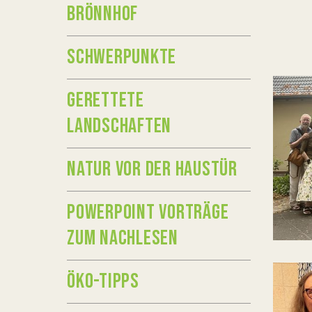
BRÖNNHOF
SCHWERPUNKTE
GERETTETE
LANDSCHAFTEN
NATUR VOR DER HAUSTÜR
POWERPOINT VORTRÄGE
ZUM NACHLESEN
ÖKO-TIPPS