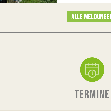
ALLE MELDUNGE
TERMINE