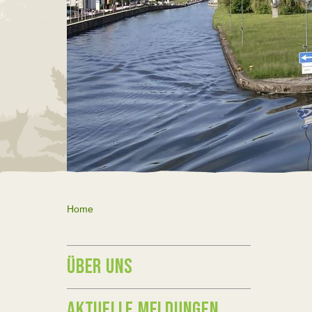
Home
ÜBER UNS
AKTUELLE MELDUNGEN