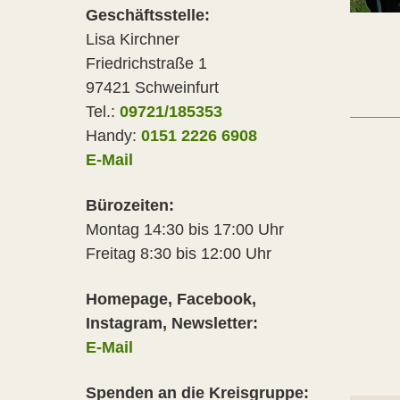
Geschäftsstelle:
Lisa Kirchner
Friedrichstraße 1
97421 Schweinfurt
Tel.:
09721/185353
Handy:
0151 2226 6908
E-Mail
Bürozeiten:
Montag 14:30 bis 17:00 Uhr
Freitag 8:30 bis 12:00 Uhr
Homepage, Facebook,
Instagram, Newsletter:
E-Mail
Spenden an die Kreisgruppe: