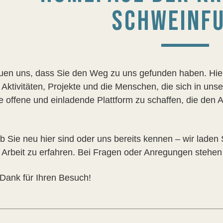
SCHWEINFU
euen uns, dass Sie den Weg zu uns gefunden haben. Hie
Aktivitäten, Projekte und die Menschen, die sich in unse
ne offene und einladende Plattform zu schaffen, die den
.
ob Sie neu hier sind oder uns bereits kennen – wir lade
 Arbeit zu erfahren. Bei Fragen oder Anregungen stehen 
 Dank für Ihren Besuch!