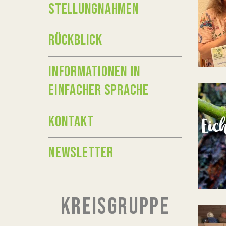
STELLUNGNAHMEN
RÜCKBLICK
INFORMATIONEN IN
EINFACHER SPRACHE
KONTAKT
NEWSLETTER
KREISGRUPPE