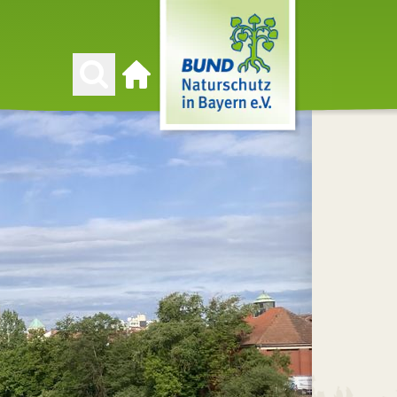
Zur Startseite