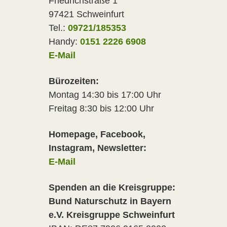
Friedrichstraße 1
97421 Schweinfurt
Tel.:
09721/185353
Handy:
0151 2226 6908
E-Mail
Bürozeiten:
Montag 14:30 bis 17:00 Uhr
Freitag 8:30 bis 12:00 Uhr
Homepage, Facebook,
Instagram, Newsletter:
E-Mail
Spenden an die Kreisgruppe:
Bund Naturschutz in Bayern
e.V. Kreisgruppe Schweinfurt