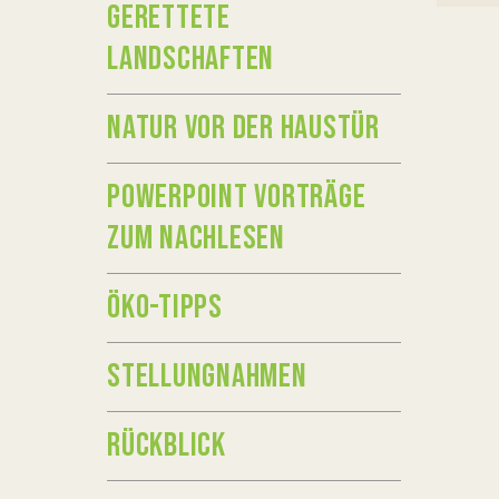
GERETTETE
LANDSCHAFTEN
NATUR VOR DER HAUSTÜR
POWERPOINT VORTRÄGE
ZUM NACHLESEN
ÖKO-TIPPS
STELLUNGNAHMEN
RÜCKBLICK