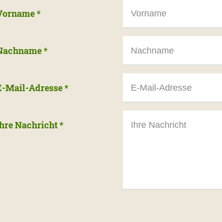
Vorname
*
Nachname
*
E-Mail-Adresse
*
Ihre Nachricht
*