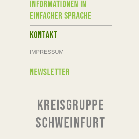
INFORMATIONEN IN
EINFACHER SPRACHE
KONTAKT
IMPRESSUM
NEWSLETTER
KREISGRUPPE
SCHWEINFURT