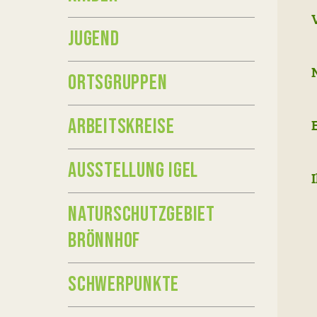
JUGEND
ORTSGRUPPEN
ARBEITSKREISE
AUSSTELLUNG IGEL
NATURSCHUTZGEBIET
BRÖNNHOF
SCHWERPUNKTE