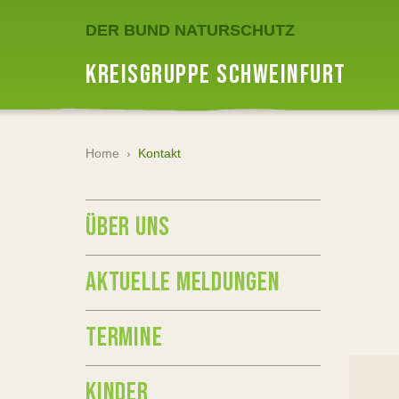
DER BUND NATURSCHUTZ
KREISGRUPPE SCHWEINFURT
Home
›
Kontakt
ÜBER UNS
AKTUELLE MELDUNGEN
TERMINE
KINDER