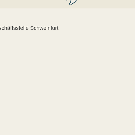
chäftsstelle Schweinfurt