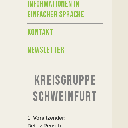
INFORMATIONEN IN
EINFACHER SPRACHE
KONTAKT
NEWSLETTER
KREISGRUPPE
SCHWEINFURT
1. Vorsitzender:
Detlev Reusch