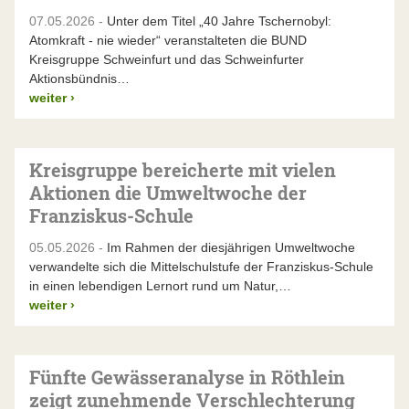
07.05.2026 -
Unter dem Titel „40 Jahre Tschernobyl:
Atomkraft - nie wieder“ veranstalteten die BUND
Kreisgruppe Schweinfurt und das Schweinfurter
Aktionsbündnis…
weiter
›
Kreisgruppe bereicherte mit vielen
Aktionen die Umweltwoche der
Franziskus-Schule
05.05.2026 -
Im Rahmen der diesjährigen Umweltwoche
verwandelte sich die Mittelschulstufe der Franziskus-Schule
in einen lebendigen Lernort rund um Natur,…
weiter
›
Fünfte Gewässeranalyse in Röthlein
zeigt zunehmende Verschlechterung