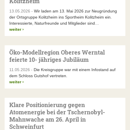
Kolitzheim
13.05.2026 -
Wir laden am 13. Mai 2026 zur Neugründung
der Ortsgruppe Kolitzheim ins Sportheim Kolitzheim ein.
Interessierte, Naturfreunde und Mitglieder sind…
weiter
›
Öko-Modellregion Oberes Werntal
feierte 10- jähriges Jubiläum
11.05.2026 -
Die Kreisgruppe war mit einem Infostand auf
dem Schloss Gutshof vertreten.
weiter
›
Klare Positionierung gegen
Atomenergie bei der Tschernobyl-
Mahnwache am 26. April in
Schweinfurt