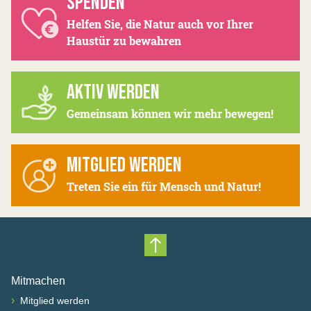
SPENDEN
Helfen Sie, die Natur auch vor Ihrer
Haustür zu bewahren
AKTIV WERDEN
Gemeinsam können wir mehr bewegen!
MITGLIED WERDEN
Treten Sie ein für Mensch und Natur!
Nach oben scrollen
Mitmachen
›
Mitglied werden