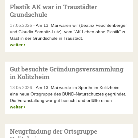
Plastik AK war in Traustädter
Grundschule
17.05.2026 -
Am 13. Mai waren wir (Beatrix Feuchtenberger
und Claudia Somnitz-Lutz) vom "AK Leben ohne Plastik" zu
Gast in der Grundschule in Traustadt.
weiter
›
Gut besuchte Gründungsversammlung
in Kolitzheim
13.05.2026 -
Am 13. Mai wurde im Sportheim Kolitzheim
eine neue Ortsgruppe des BUND-Naturschutzes gegründet.
Die Veranstaltung war gut besucht und erfüllte einen…
weiter
›
Neugründung der Ortsgruppe