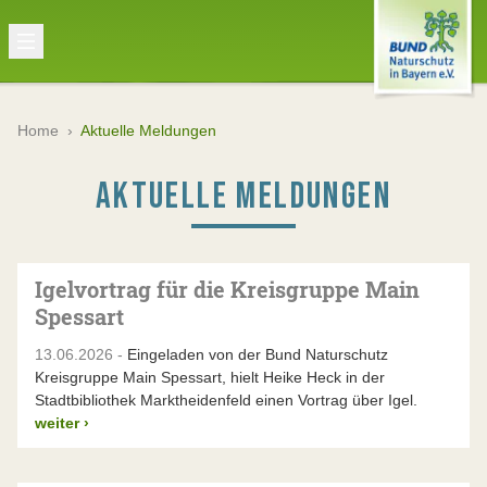
Home
›
Aktuelle Meldungen
AKTUELLE MELDUNGEN
Igelvortrag für die Kreisgruppe Main
Spessart
13.06.2026 -
Eingeladen von der Bund Naturschutz
Kreisgruppe Main Spessart, hielt Heike Heck in der
Stadtbibliothek Marktheidenfeld einen Vortrag über Igel.
weiter
›