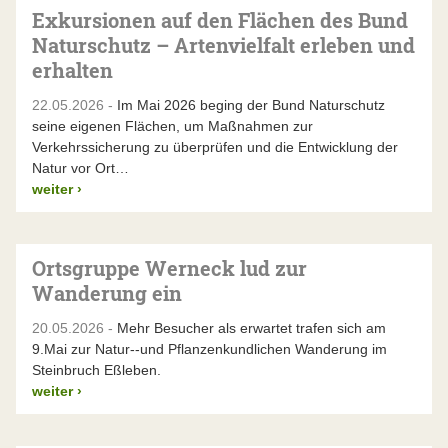
Exkursionen auf den Flächen des Bund
Naturschutz – Artenvielfalt erleben und
erhalten
22.05.2026 -
Im Mai 2026 beging der Bund Naturschutz
seine eigenen Flächen, um Maßnahmen zur
Verkehrssicherung zu überprüfen und die Entwicklung der
Natur vor Ort…
weiter
›
Ortsgruppe Werneck lud zur
Wanderung ein
20.05.2026 -
Mehr Besucher als erwartet trafen sich am
9.Mai zur Natur--und Pflanzenkundlichen Wanderung im
Steinbruch Eßleben.
weiter
›