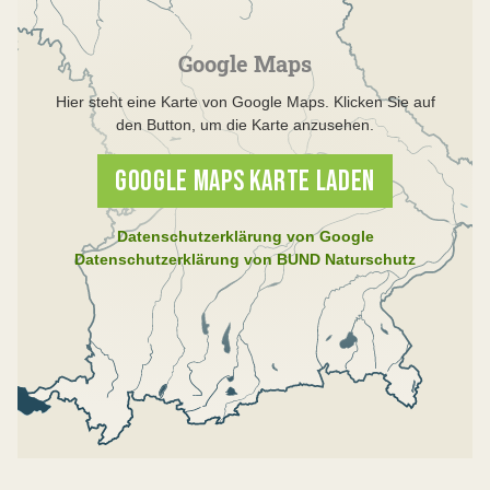
Google Maps
Hier steht eine Karte von Google Maps. Klicken Sie auf
den Button, um die Karte anzusehen.
GOOGLE MAPS KARTE LADEN
Datenschutzerklärung von Google
Datenschutzerklärung von BUND Naturschutz